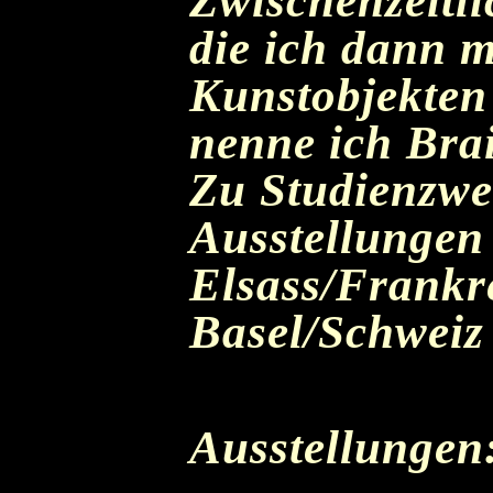
Zwischenzeitli
die ich dann m
Kunstobjekten
nenne ich Brai
Zu Studienzwe
Ausstellungen 
Elsass/Frankre
Basel/Schweiz
Ausstellungen