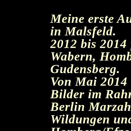
Meine erste Au
in Malsfeld.
2012 bis 2014 
Wabern, Hombe
Gudensberg.
Von Mai 2014 
Bilder im Rah
Berlin Marzah
Wildungen und