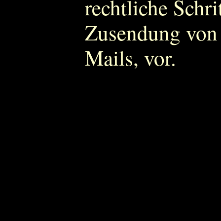
rechtliche Schri
Zusendung von 
Mails, vor.